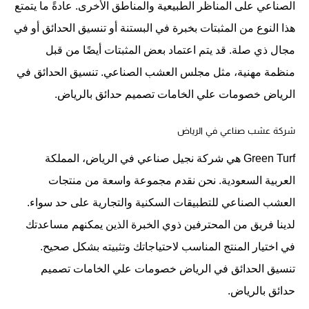
الصناعي على المناظر الطبيعية والمناطق الأخرى. عادةً ما يتمتع
هذا النوع من المثبتات بخبرة في البستنة أو تنسيق الحدائق أو في
مجال ذي صلة. قد يتم اعتماد بعض المثبتات أيضًا من قبل
منظمة مهنية، مثل مجلس العشب الصناعي. تنسيق الحدائق في
الرياض خصومات علي الخامات تصميم حدائق بالرياض.
شركة عشب صناعي في الرياض
Green Turf هي شركة نجيل صناعي في الرياض، المملكة
العربية السعودية. نحن نقدم مجموعة واسعة من منتجات
العشب الصناعي للتطبيقات السكنية والتجارية على حد سواء.
لدينا فريق من المحترفين ذوي الخبرة الذين يمكنهم مساعدتك
في اختيار المنتج المناسب لاحتياجاتك وتثبيته بشكل صحيح.
تنسيق الحدائق في الرياض خصومات علي الخامات تصميم
حدائق بالرياض.