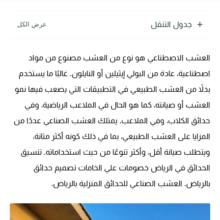
جدول التنقل
العشب الاصطناعي هو نوع من العشب مصنوع من مواد
اصطناعية، عادة من البولي إيثيلين أو النايلون. غالبًا ما يستخدم
بدلاً من العشب الطبيعي في التطبيقات التي يصعب فيها نمو
العشب أو صيانته، كما هو الحال في الملاعب الرياضية، وفي
حدائق الكلاب، وفي الملاعب. يمتلك العشب الصناعي عددًا من
المزايا على العشب الطبيعي، بما في ذلك كونه أكثر متانة،
ويتطلب صيانة أقل، وأكثر تنوعًا من حيث استخداماته. تنسيق
الحدائق في الرياض خصومات علي الخامات تصميم حدائق
بالرياض. العشب الصناعي للحدائق المنزلية بالرياض.