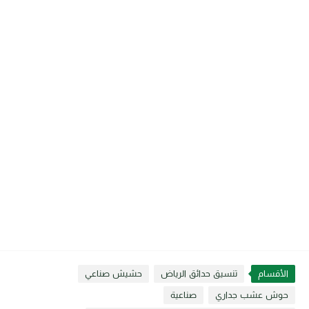
الأقسام
تنسيق حدائق الرياض
حشيش صناعي
حوش عشب جداري
صناعية