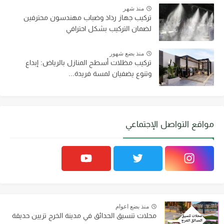
منذ شهر
تركيب جهاز رذاذ وضباب مهندسون محترفين
لضمان التركيب بشكل احترافي
منذ بضع شهور
تركيب مظلات أسطح المنازل بالرياض: إبداع
وتنوع يضفيان لمسة فريدة...
مواقع التواصل الإجتماعي
منذ بضع اعوام
محلات تنسيق الحدائق في مدينة الخرج تزيين حديقة