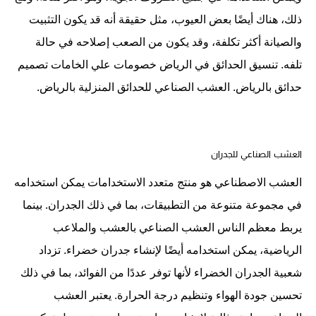
ذلك، هناك أيضًا بعض العيوب، مثل حقيقة أنه قد يكون التثبيت
والصيانة أكثر تكلفة، وقد يكون من الصعب إصلاحه في حالة
تلفه. تنسيق الحدائق في الرياض خصومات علي الخامات تصميم
حدائق بالرياض. العشب الصناعي للحدائق المنزلية بالرياض.
العشب الصناعي للجدران
العشب الاصطناعي هو منتج متعدد الاستخدامات يمكن استخدامه
في مجموعة متنوعة من التطبيقات، بما في ذلك الجدران. بينما
يربط معظم الناس العشب الصناعي بالعشب والملاعب
الرياضية، يمكن استخدامه أيضًا لإنشاء جدران خضراء. تزداد
شعبية الجدران الخضراء لأنها توفر عددًا من الفوائد، بما في ذلك
تحسين جودة الهواء وتنظيم درجة الحرارة. يعتبر العشب