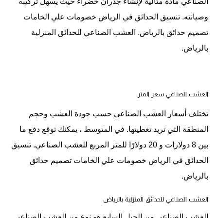
الصناعي مادة مثالية لإنشاء جدران خضراء حيث يسهل تركيبه
وصيانته. تنسيق الحدائق في الرياض خصومات علي الخامات
تصميم حدائق بالرياض. العشب الصناعي للحدائق المنزلية
بالرياض.
العشب الصناعي سعر المتر
تختلف أسعار العشب الصناعي حسب جودة العشب وحجم
المنطقة التي تريد تغطيتها. في المتوسط ​​، يمكنك توقع دفع ما
بين 8 دولارات و 20 دولارًا للمتر المربع للعشب الصناعي. تنسيق
الحدائق في الرياض خصومات علي الخامات تصميم حدائق
بالرياض.
العشب الصناعي للحدائق المنزلية بالرياض
العشب الصناعي من الجيل السابع هو نوع من العشب الصناعي