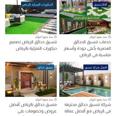
أفكارتنسيق
الديكورات المنزلية بالرياض
منذ بضع اعوام
منذ بضع اعوام
خدمات تنسيق الحدائق
تنسيق حدائق الرياض تصميم
العصرية بأعلى جودة وأسعار
ديكورات المنزلية بالرياض
مناسبة في الرياض
افضل شركة تنسيق
تنسيق حدائق
منذ بضع اعوام
منذ بضع اعوام
شركة تنسيق حدائق محترفة
منسق حدائق بالرياض أفضل
في الرياض مع أفضل عمالة
عروض وخصومات علي