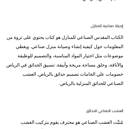
إنجيلة صناعية للمنازل
الكتاب المقدس الصناعي للمنازل هو كتاب يحتوي على ثروة من
المعلومات حول كيفية إنشاء وصيانة منزل صناعي. ويغطي
موضوعات مثل اختيار المواد المناسبة، والتصميم للوظيفة
والأناقة، وخلق مساحة مريحة وأنيقة. تنسيق الحدائق في الرياض
خصومات علي الخامات تصميم حدائق بالرياض. العشب
الصناعي للحدائق المنزلية بالرياض.
العشب الصناعي للحدائق
مُثبِّت العشب الصناعي هو محترف يقوم بتركيب العشب