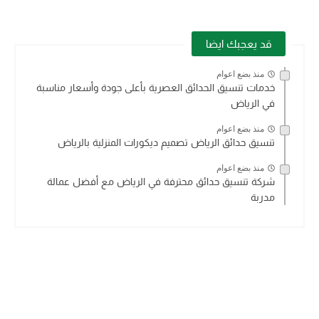
قد يعجبك ايضا
منذ بضع اعوام
خدمات تنسيق الحدائق العصرية بأعلى جودة وأسعار مناسبة
في الرياض
منذ بضع اعوام
تنسيق حدائق الرياض تصميم ديكورات المنزلية بالرياض
منذ بضع اعوام
شركة تنسيق حدائق محترفة في الرياض مع أفضل عمالة
مدربة