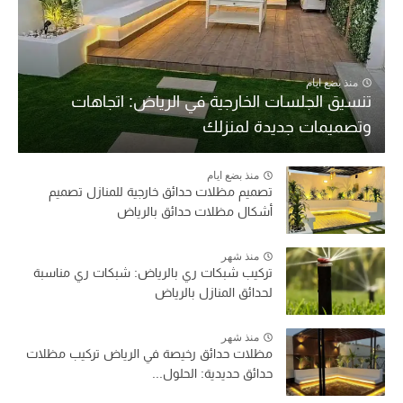
منذ بضع ايام
تنسيق الجلسات الخارجية في الرياض: اتجاهات
وتصميمات جديدة لمنزلك
منذ بضع ايام
تصميم مظلات حدائق خارجية للمنازل تصميم
أشكال مظلات حدائق بالرياض
منذ شهر
تركيب شبكات ري بالرياض: شبكات ري مناسبة
لحدائق المنازل بالرياض
منذ شهر
مظلات حدائق رخيصة في الرياض تركيب مظلات
حدائق حديدية: الحلول...