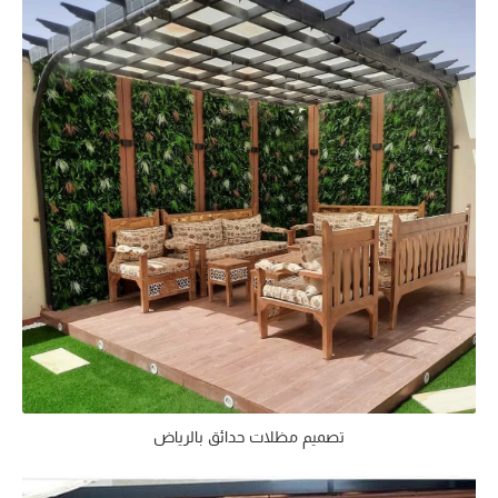
تصميم مظلات حدائق بالرياض