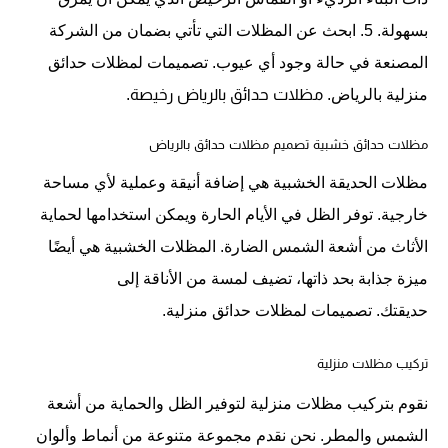
بسهولة. 5. ابحث عن المظلات التي تأتي بضمان من الشركة
المصنعة في حالة وجود أي عيوب. تصميمات لمظلات حدائق
منزلية بالرياض.
 مظلات حدائق بالرياض رخيصة.
مظلات حدائق خشبية
تصميم مظلات حدائق بالرياض
مظلات الحديقة الخشبية هي إضافة أنيقة وعملية لأي مساحة
خارجية. توفر الظل في الأيام الحارة ويمكن استخدامها لحماية
الأثاث من أشعة الشمس الضارة. المظلات الخشبية هي أيضًا
ميزة جذابة بحد ذاتها، تضيف لمسة من الأناقة إلى
حديقتك. تصميمات لمظلات حدائق منزلية.
تركيب مظلات منزلية
نقوم بتركيب مظلات منزلية لتوفير الظل والحماية من أشعة
الشمس والمطر. نحن نقدم مجموعة متنوعة من أنماط وألوان