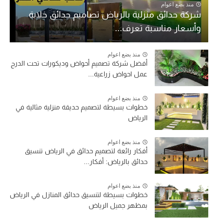
منذ بضع اعوام
شركة حدائق منزلية بالرياض تصاميم حدائق خلابة
وأسعار مناسبة تعرف...
منذ بضع اعوام
أفضل شركة تصميم أحواض وديكورات تحت الدرج
عمل احواض زراعية...
منذ بضع اعوام
خطوات بسيطة لتصميم حديقة منزلية مثالية في
الرياض
منذ بضع اعوام
أفكار رائعة لتصميم حدائق في الرياض تنسيق
حدائق بالرياض: أفكار...
منذ بضع اعوام
خطوات بسيطة لتنسيق حدائق المنازل في الرياض
بمظهر جميل الرياض