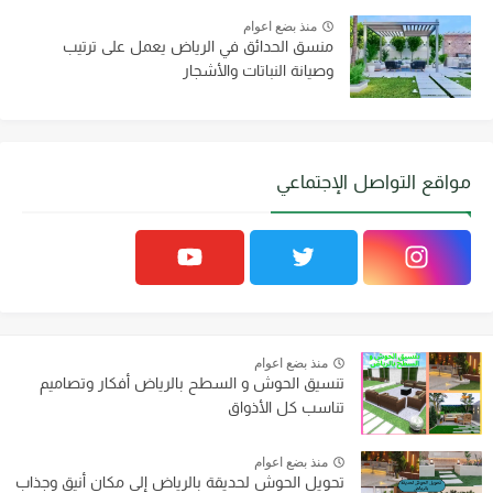
منذ بضع اعوام
منسق الحدائق في الرياض يعمل على ترتيب
وصيانة النباتات والأشجار
مواقع التواصل الإجتماعي
منذ بضع اعوام
تنسيق الحوش و السطح بالرياض أفكار وتصاميم
تناسب كل الأذواق
منذ بضع اعوام
تحويل الحوش لحديقة بالرياض إلى مكان أنيق وجذاب