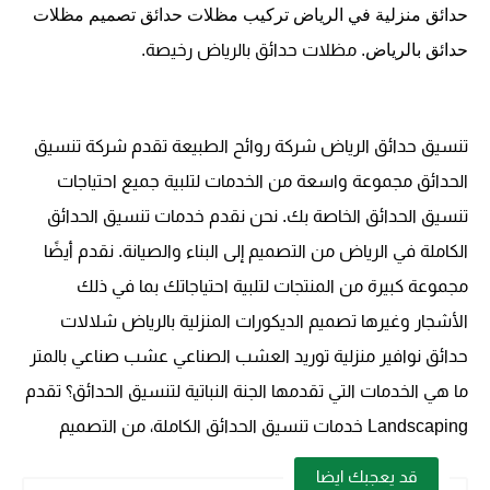
حدائق منزلية في الرياض تركيب مظلات حدائق
تصميم مظلات
حدائق بالرياض
.
 مظلات حدائق بالرياض رخيصة.
تنسيق حدائق الرياض شركة روائح الطبيعة تقدم شركة تنسيق
الحدائق مجموعة واسعة من الخدمات لتلبية جميع احتياجات
تنسيق الحدائق الخاصة بك. نحن نقدم خدمات تنسيق الحدائق
الكاملة في الرياض من التصميم إلى البناء والصيانة. نقدم أيضًا
مجموعة كبيرة من المنتجات لتلبية احتياجاتك بما في ذلك
الأشجار وغيرها تصميم الديكورات المنزلية بالرياض شلالات
حدائق نوافير منزلية توريد العشب الصناعي عشب صناعي بالمتر
ما هي الخدمات التي تقدمها الجنة النباتية لتنسيق الحدائق؟ تقدم
Landscaping خدمات تنسيق الحدائق الكاملة، من التصميم
قد يعجبك ايضا