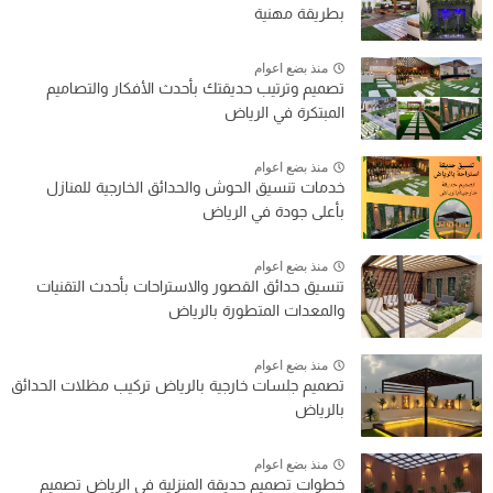
بطريقة مهنية
منذ بضع اعوام
تصميم وترتيب حديقتك بأحدث الأفكار والتصاميم
المبتكرة في الرياض
منذ بضع اعوام
خدمات تنسيق الحوش والحدائق الخارجية للمنازل
بأعلى جودة في الرياض
منذ بضع اعوام
تنسيق حدائق القصور والاستراحات بأحدث التقنيات
والمعدات المتطورة بالرياض
منذ بضع اعوام
تصميم جلسات خارجية بالرياض تركيب مظلات الحدائق
بالرياض
منذ بضع اعوام
خطوات تصميم حديقة المنزلية في الرياض تصميم