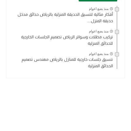
منذ بضع اعوام
أفكار مثالية لتنسيق الحديقة المنزلية بالرياض حدائق مدخل
حديقة المنزل...
منذ بضع اعوام
تركيب مظلات وسواتر الرياض تصميم الجلسات الخارجية
للحدائق المنزلية
منذ بضع اعوام
تنسيق جلسات خارجية للمنازل بالرياض مهندس تصميم
الحدائق المنزلية