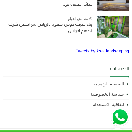
حدائق صغيرة في...
منذ بضع اعوام
بناء حديقة حوش صغيرة بالرياض مع أفضل شركة
تصميم احواش...
Tweets by ksa_landscaping
الصفحات
الصفحة الرئيسية
سياسة الخصوصية
اتفاقية الاستخدام
أتصل بنا