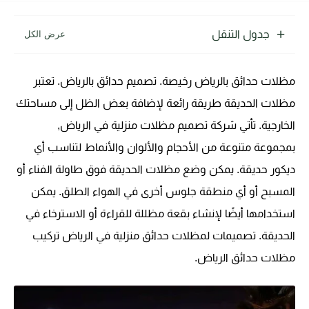
جدول التنقل
مظلات حدائق بالرياض رخيصة. تصميم حدائق بالرياض. تعتبر
مظلات الحديقة طريقة رائعة لإضافة بعض الظل إلى مساحتك
الخارجية. تأتي شركة تصميم مظلات منزلية في الرياض,
بمجموعة متنوعة من الأحجام والألوان والأنماط لتناسب أي
ديكور حديقة. يمكن وضع مظلات الحديقة فوق طاولة الفناء أو
المسبح أو أي منطقة جلوس أخرى في الهواء الطلق. يمكن
استخدامها أيضًا لإنشاء بقعة مظللة للقراءة أو الاسترخاء في
الحديقة. تصميمات لمظلات حدائق منزلية في الرياض تركيب
مظلات حدائق الرياض.