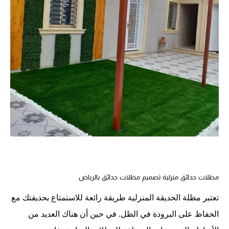
مظلات حدائق منزلية
تصميم مظلات حدائق بالرياض
تعتبر مظلة الحديقة المنزلية طريقة رائعة للاستمتاع بحديقتك مع
الحفاظ على البرودة في الظل. في حين أن هناك العديد من