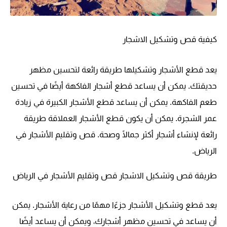
كيفية قص وتشكيل الاشجار
يعد قطع الأشجار وتشكيلها طريقة رائعة لتحسين مظهر
حديقتك. يمكن أن يساعد قطع أشجار الفاكهة أيضًا في تحسين
طعم الفاكهة. يمكن أن يساعد قطع الأشجار الكبيرة في زيادة
عمر الشجرة. يمكن أن يكون قطع الأشجار العملاقة طريقة
رائعة لإنشاء أشجار أكثر جمالًا وصحة. قص وتقليم الأشجار في
الرياض.
طريقة قص وتشكيل الاشجار قص وتقليم الأشجار في الرياض
يعد قطع وتشكيل الأشجار جزءًا مهمًا من رعاية الأشجار. يمكن
أن يساعد في تحسين مظهر أشجارك، ويمكن أن يساعد أيضًا