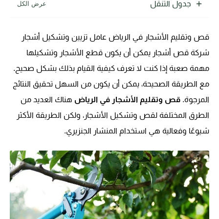
جدول التنقل
قص وتقليم الأشجار في الرياض عامل تزيين وتشكيل أشجار
شركة قص أشجار
يمكن أن يكون قطع الأشجار وتشكيلها
مهمة صعبة إذا كنت لا تعرف كيفية القيام بذلك بشكل صحيح.
مع الطريقة الصحيحة، يمكن أن يكون من السهل تحقيق النتائج
المرجوة.
قص وتقليم الأشجار في الرياض
هناك العديد من
الطرق المختلفة لقص وتشكيل الأشجار، ولكن الطريقة الأكثر
شيوعًا وفعالية هي استخدام المنشار الجنزيري.