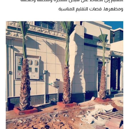
ومظهرها. قصات التقليم المناسبة