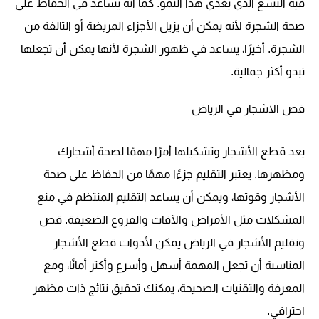
فيه النسغ الذي يغذي هذا النمو. كما أنه يساعد في الحفاظ على
صحة الشجرة لأنه يمكن أن يزيل الأجزاء المريضة أو التالفة من
الشجرة. أخيرًا، يساعد في ظهور الشجرة لأنها يمكن أن تجعلها
تبدو أكثر جمالية.
قص الاشجار في الرياض
يعد قطع الأشجار وتشكيلها أمرًا مهمًا لصحة أشجارك
ومظهرها. يعتبر التقليم جزءًا مهمًا من الحفاظ على صحة
الأشجار وقوتها، ويمكن أن يساعد التقليم المنتظم في منع
المشكلات مثل الأمراض والآفات والفروع الضعيفة. قص
وتقليم الأشجار في الرياض يمكن لأدوات قطع الأشجار
المناسبة أن تجعل المهمة أسهل وأسرع وأكثر أمانًا، ومع
المعرفة والتقنيات الصحيحة، يمكنك تحقيق نتائج ذات مظهر
احترافي.