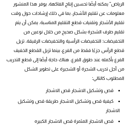
الرياض" يمكنه أيضًا تحسين إنتاج الفاكهة. يوفر هذا المنشور
معلومات عن تقليم الأشجار، بما في ذلك إرشادات حول وقت
تقليم الأشجار وتقنيات قطع التقليم المناسبة. يمكن أن يتم
تقليم طرف الشجرة بشكل صحيح من خلال نوعين من
التخفيضات: التخفيضات الرأسية والتخفيضات الرقيقة. تزيل
قطع الرأس جزءًا فقط من الفرع، بينما تزيل القطع الخفيف
الفرع بأكمله عند طوق الفرع. هناك حاجة أيضًا إلى قطع التدريب
من أجل تدريب الشجرة أو الشجيرة على تطوير الشكل
المطلوب كالتالي:
قص وتشكيل الاشجار قص الاشجار
كيفية قص وتشكيل الاشجار طريقة قص وتشكيل
الاشجار
قص الاشجار المثمرة قص الاشجار الكبيره