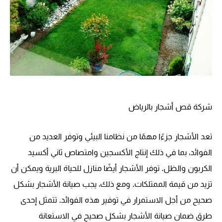
شركة قص أشجار بالرياض
تعد الأشجار جزءًا مهمًا من نظامنا البيئي وتوفر العديد من
الفوائد، بما في ذلك إنتاج الأكسجين وامتصاص ثاني أكسيد
الكربون والظل. توفر الأشجار أيضًا منازل للحياة البرية ويمكن أن
تزيد من قيمة الممتلكات. ومع ذلك، يجب صيانة الأشجار بشكل
صحيح من أجل الاستمرار في توفير هذه الفوائد. تتمثل إحدى
طرق ضمان صيانة الأشجار بشكل صحيح في الاستعانة