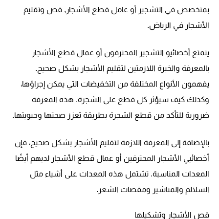
بمتخصص في التشجير أو عامل قطع الأشجار, قص وتقليم
الأشجار في الرياض.
يتمتع أخصائيو التشجير المحترفون أو عمال قطع الأشجار
بالمعرفة والخبرة اللازمتين لتقليم الأشجار بشكل صحيح.
يفهمون الأنواع المختلفة من التخفيضات التي يمكن إجراؤها،
وكذلك كيف سيؤثر كل قطع على الشجرة. هذه المعرفة
ضرورية للتأكد من قطع الشجرة بطريقة تعزز صحتها وحيويتها.
بالإضافة إلى المعرفة اللازمة لتقليم الأشجار بشكل صحيح، فإن
أخصائيي الأشجار المحترفين أو عمال قطع الأشجار لديهم أيضًا
المعدات المناسبة. تشتمل هذه المعدات على أشياء مثل
السلالم والمناشير ومقصات الشعر.
قص الأشجار وتشكيلها