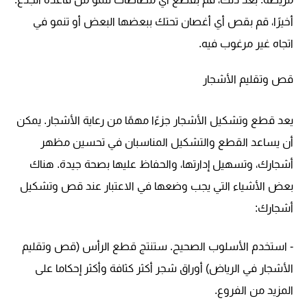
أخيرًا، قم بقص أي أغصان تحتك ببعضها البعض أو تنمو في
اتجاه غير مرغوب فيه.
قص وتقليم الأشجار
يعد قطع وتشكيل الأشجار جزءًا مهمًا من رعاية الأشجار. يمكن
أن يساعد القطع والتشكيل المناسبان في تحسين مظهر
أشجارك، وتسهيل إدارتها، والحفاظ عليها بصحة جيدة. هناك
بعض الأشياء التي يجب وضعها في الاعتبار عند قص وتشكيل
أشجارك:
- استخدم الأسلوب الصحيح. ستنتج قطع الرأس (قص وتقليم
الأشجار في الرياض) أوراق شجر أكثر كثافة وأكثر إحكاما على
المزيد من الفروع.