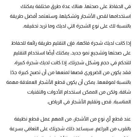
في الحفاظ على صحتها. هناك عدة طرق مختلفة يمكنك
استخدامها لقص الأشجار وتشكيلها، وستعتمد أفضل طريقة
بالنسبة لك على نوع الشجرة التي لديك وما تريد تحقيقه.
إذا كانت لديك شجرة فاكهة، فإن التقليم طريقة رائعة للحفاظ
على صحتها وتشجيع نمو جديد. يمكنك أيضًا استخدام التقليم
للتحكم في حجم وشكل شجرتك. إذا كانت لديك شجرة كبيرة،
فقد يكون من الضروري قصها لمنعها من أن تصبح كبيرة جدًا
بالنسبة لموقعها. يمكن أن يكون قطع الأشجار العملاقة مهمة
شاقة، ولكن من الممكن استخدام الأدوات والتقنيات
المناسبة. قص وتقليم الأشجار في الرياض.
عند قطع أي نوع من الأشجار، من المهم عمل قطع نظيفة
بالقرب من البراعم. سيساعد ذلك شجرتك على التعافي بسرعة