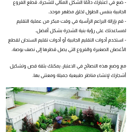
- ضع في اعتبارك دائمًا الشكل المثالي للشجرة. قطع الفروع
الجانبية بنفس الطول لخلق مظهر موحد.
- قم بإزالة البراعم الرأسية في وقت مبكر من عملية التقليم
لمساعدتك على رؤية بنية الشجرة بشكل أفضل.
- استخدم أدوات التقليم الجانبية أو أدوات تقليم السندان لقطع
الأغصان الصغيرة والفروع التي يصل قطرها إلى نصف بوصة.
مع وضع هذه النصائح في الاعتبار، يمكنك بثقة قص وتشكيل
أشجارك لإنشاء مناظر طبيعية جميلة ومعتنى بها.