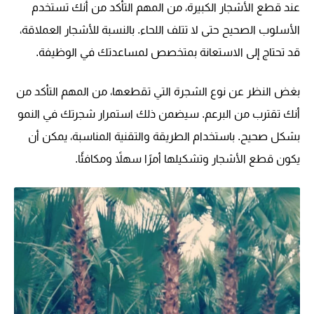
عند قطع الأشجار الكبيرة، من المهم التأكد من أنك تستخدم
الأسلوب الصحيح حتى لا تتلف اللحاء. بالنسبة للأشجار العملاقة،
قد تحتاج إلى الاستعانة بمتخصص لمساعدتك في الوظيفة.
بغض النظر عن نوع الشجرة التي تقطعها، من المهم التأكد من
أنك تقترب من البرعم. سيضمن ذلك استمرار شجرتك في النمو
بشكل صحيح. باستخدام الطريقة والتقنية المناسبة، يمكن أن
يكون قطع الأشجار وتشكيلها أمرًا سهلاً ومكافئًا.