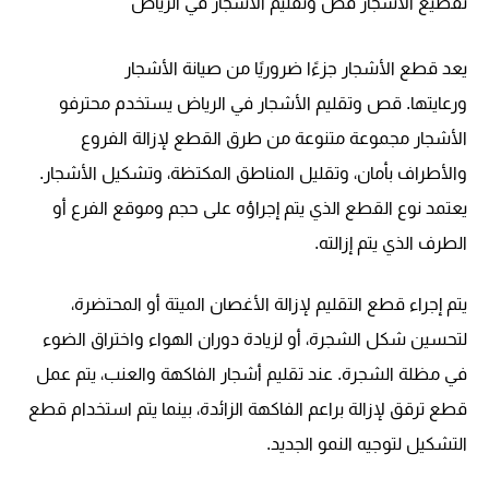
تقطيع الأشجار قص وتقليم الأشجار في الرياض
يعد قطع الأشجار جزءًا ضروريًا من صيانة الأشجار
ورعايتها. قص وتقليم الأشجار في الرياض يستخدم محترفو
الأشجار مجموعة متنوعة من طرق القطع لإزالة الفروع
والأطراف بأمان، وتقليل المناطق المكتظة، وتشكيل الأشجار.
يعتمد نوع القطع الذي يتم إجراؤه على حجم وموقع الفرع أو
الطرف الذي يتم إزالته.
يتم إجراء قطع التقليم لإزالة الأغصان الميتة أو المحتضرة،
لتحسين شكل الشجرة، أو لزيادة دوران الهواء واختراق الضوء
في مظلة الشجرة. عند تقليم أشجار الفاكهة والعنب، يتم عمل
قطع ترقق لإزالة براعم الفاكهة الزائدة، بينما يتم استخدام قطع
التشكيل لتوجيه النمو الجديد.