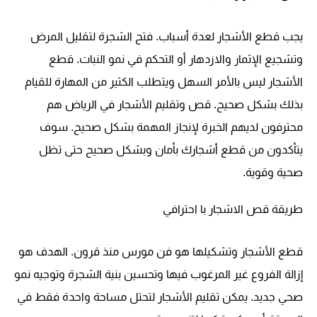
يجب قطع الأشجار لعدة أسباب. فتح الشجرة لتقليل المرض
وتشجيع الإثمار والازدهار أو التحكم في نمو النبات. قطع
الأشجار ليس بالأمر السهل ويتطلب الكثير من المهارة للقيام
بذلك بشكل صحيح. قص وتقليم الأشجار في الرياض هم
محترفون لديهم الخبرة لإنجاز المهمة بشكل صحيح. سوف
يتأكدون من قطع أشجارك بأمان وبشكل صحيح حتى تظل
صحية وقوية.
طريقة قص الاشجار با احترافي
قطع الأشجار وتشكيلها هو فن مورس منذ قرون. الهدف هو
إزالة الفروع غير المرغوب فيها وتحسين بنية الشجرة وتوجيه نمو
صحي جديد. يمكن تقليم الأشجار لتحتل مساحة واحدة فقط في