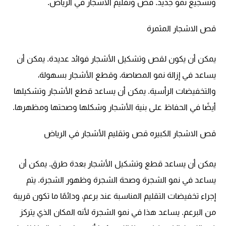
وتشجيع نمو جديد. قص وتقليم الأشجار في الرياض.
قص الاشجار المثمرة
يمكن أن يكون لقص وتشكيل الأشجار فوائد عديدة. يمكن أن
يساعد في إزالة نمو المصاصة، وقطع الأشجار بسهولة،
والتخفيضات الرأسية. يمكن أن يساعد قطع الأشجار وتشكيلها
أيضًا في الحفاظ على بنية الأشجار وشكلها وصحتها ومظهرها.
قص الاشجار الكبيره قص وتقليم الأشجار في الرياض
يمكن أن يساعد قطع وتشكيل الأشجار بعدة طرق. يمكن أن
يساعد في نمو الشجرة وصحة الشجرة وظهور الشجرة. يتم
إجراء تخفيضات التقليم المناسبة عند برعم، ودائمًا ما تكون قريبة
من البرعم. يساعد هذا في نمو الشجرة لأنه المكان الذي يتركز