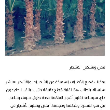
قص وتشكيل الاشجار
يمكنك قطع الأطراف السميكة من الشجيرات والأشجار بمنشار
سلسلة. يتطلب هذا تقنية قطع دقيقة حتى لا يتلف اللحاء دون
داع. سيساعد تقليم أشجار الفاكهة بعدة طرق. سوف يساعد
في نمو الشجرة وشكلها وحجمها. "قص وتقليم الأشجار في