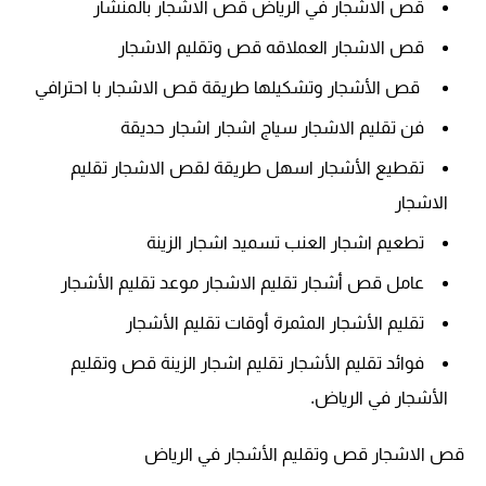
قص الاشجار في الرياض قص الاشجار بالمنشار
قص الاشجار العملاقه قص وتقليم الاشجار
قص الأشجار وتشكيلها طريقة قص الاشجار با احترافي
فن تقليم الاشجار سياج اشجار اشجار حديقة
تقطيع الأشجار اسهل طريقة لقص الاشجار تقليم
الاشجار
تطعيم اشجار العنب تسميد اشجار الزينة
عامل قص أشجار
تقليم الاشجار
موعد تقليم الأشجار
تقليم الأشجار المثمرة
أوقات تقليم الأشجار
فوائد تقليم الأشجار
تقليم اشجار الزينة قص وتقليم
الأشجار في الرياض.
قص الاشجار قص وتقليم الأشجار في الرياض