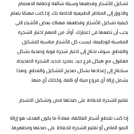
تشكيل الأشجار وقطعها وسيلة شائعة لإضافة الاهتمام
والذوق إلى المناظر الطبيعية الخاصة بك. إذا كنت مهتمًا بتعلم
كيفية تشكيل الأشجار وقطعها، فهناك بعض الأشياء التي
يجب أن تضعها في اعتبارك. أولاً، من المهم اختيار الشجرة
المناسبة للوظيفة. ليست كل الأشجار مناسبة للتشكيل
والقطع. سوف تحتاج إلى اختيار شجرة قوية وصحية بشكل
معقول، مع هيكل فرع جيد. بمجرد تحديد الشجرة الصحيحة،
ستحتاج إلى إعدادها بشكل صحيح للتشكيل والقطع. وهذا
يشمل إزالة أي فروع ميتة أو تالفة، وكذلك أي منها.
تقليم الشجرة للحفاظ على صحتها
قص وتشكيل الاشجار
إذا كنت تقطع أشجار الفاكهة، فعادةً ما يكون الهدف هو إزالة
النمو الماص أو تقليم الشجرة للحفاظ على صحتها ومظهرها.