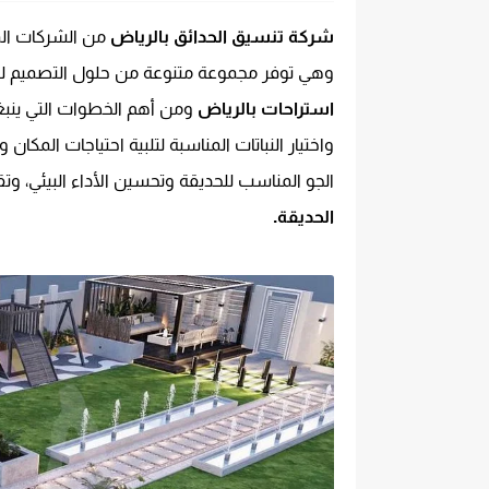
شركة تنسيق الحدائق بالرياض
من الشركات الم
وهي توفر مجموعة متنوعة من حلول التصميم للع
استراحات بالرياض
ومن أهم الخطوات التي ينبغي
واختيار النباتات المناسبة لتلبية احتياجات المكا
الجو المناسب للحديقة وتحسين الأداء البيئي، وتق
الحديقة.