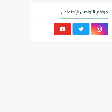
مواقع التواصل الإجتماعي