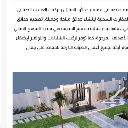
تخصصة في تصميم حدائق المنازل وتركيب العشب الصناعي،
قارات السكنية لإنشاء حدائق منتجة وجميلة.
تصميم حدائق
 عملها لبدء عملية تصميم الحديقة هي تحديد الموقع المثالي
ن والأهداف المرجوة، كما توفر تركيب الشلالات والنوافير لإضفاء
وم أيضًا بجميع أعمال الصيانة اللازمة للحفاظ على جمال