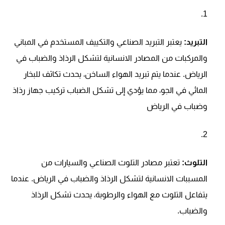
التبريد:
يعتبر التبريد الصناعي والتكييف المستخدم في المباني
والمركبات من المصادر الانسانية لتشكل الرذاذ والضباب في
الرياض. عندما يتم تبريد الهواء الساخن، يحدث تكاثف للبخار
المائي في الجو، مما يؤدي إلى تشكل الضباب تركيب جهاز رذاذ
وضباب في الرياض
التلوث:
تعتبر مصادر التلوث الصناعي والسيارات من
المسببات الانسانية لتشكل الرذاذ والضباب في الرياض. عندما
يتفاعل التلوث مع الهواء والرطوبة، يحدث تشكل الرذاذ
والضباب.