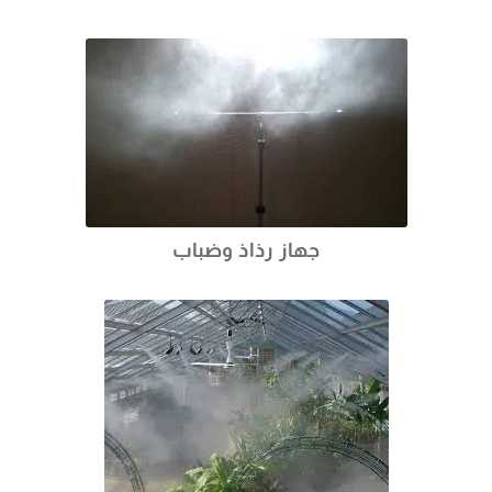
جهاز رذاذ وضباب