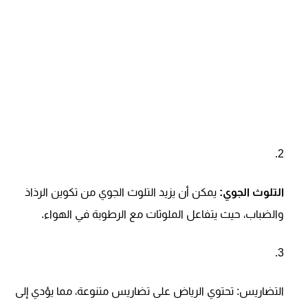
التلوث الجوي:
يمكن أن يزيد التلوث الجوي من تكوين الرذاذ
والضباب، حيث يتفاعل الملوثات مع الرطوبة في الهواء.
التضاريس:
تحتوي الرياض على تضاريس متنوعة، مما يؤدي إلى