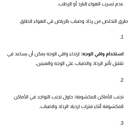
عدم تسرب الهواء البارد أو الرطب.
طرق التخلص من رذاذ وضباب بالرياض في الهواء الطلق
استخدام واقي الوجه:
ارتداء واقي الوجه يمكن أن يساعد في
تقليل تأثير الرذاذ والضباب على الوجه والعينين.
تجنب الأماكن المكشوفة:
حاول تجنب التواجد في الأماكن
المكشوفة أثناء فترات ازدياد الرذاذ والضباب.