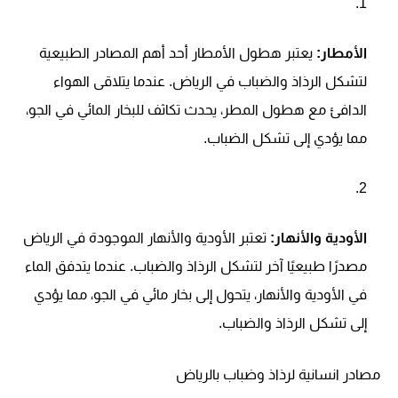
الأمطار:
يعتبر هطول الأمطار أحد أهم المصادر الطبيعية
لتشكل الرذاذ والضباب في الرياض. عندما يتلاقى الهواء
الدافئ مع هطول المطر، يحدث تكاثف للبخار المائي في الجو،
مما يؤدي إلى تشكل الضباب.
الأودية والأنهار:
تعتبر الأودية والأنهار الموجودة في الرياض
مصدرًا طبيعيًا آخر لتشكل الرذاذ والضباب. عندما يتدفق الماء
في الأودية والأنهار، يتحول إلى بخار مائي في الجو، مما يؤدي
إلى تشكل الرذاذ والضباب.
مصادر انسانية لرذاذ وضباب بالرياض