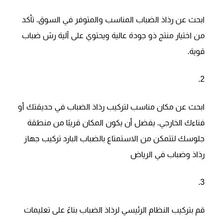
ابحث عن رذاذ الضباب المناسب والمتوفر في السوق. تأكد
من اختيار منتج ذو جودة عالية ويحتوي على آلية رش ضباب
قوية.
ابحث عن مكان مناسب لتركيب رذاذ الضباب في حديقتك أو
فناءك الخارجي. يفضل أن يكون المكان قريبًا من منطقة
جلوسك لتتمكن من الاستمتاع بالضباب البارد تركيب جهاز
رذاذ وضباب في الرياض
قم بتركيب النظام الرئيسي لرذاذ الضباب بناءً على تعليمات