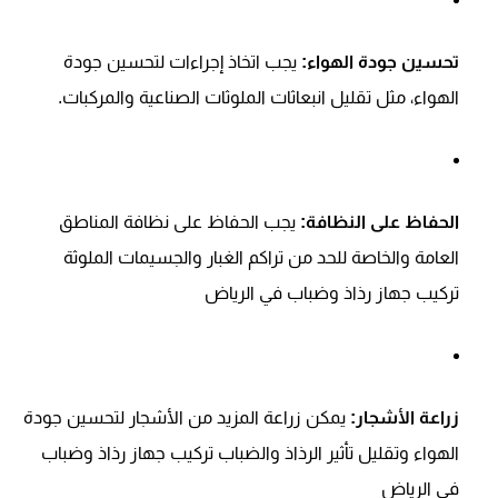
تحسين جودة الهواء:
يجب اتخاذ إجراءات لتحسين جودة
الهواء، مثل تقليل انبعاثات الملوثات الصناعية والمركبات.
الحفاظ على النظافة:
يجب الحفاظ على نظافة المناطق
العامة والخاصة للحد من تراكم الغبار والجسيمات الملوثة
تركيب جهاز رذاذ وضباب في الرياض
زراعة الأشجار:
يمكن زراعة المزيد من الأشجار لتحسين جودة
الهواء وتقليل تأثير الرذاذ والضباب تركيب جهاز رذاذ وضباب
في الرياض