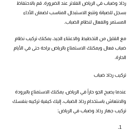
رذاذ وضباب في الرياض الفلاتر عند الضرورة. قم بالاحتفاظ
بسجل للصيانة وتتبع الاستبدال المناسب لضمان الأداء
المستمر والفعال لنظام الضباب.
مع القليل من التخطيط والاعتناء الجيد، يمكنك تركيب نظام
ضباب فعال ويمكنك الاستمتاع بالرياض براحة حتى في الأيام
الحارة.
تركيب رذاذ ضباب
عندما يصبح الجو حاراً في الرياض، يمكنك الاستمتاع بالبرودة
والانتعاش باستخدام رذاذ الضباب. إليك كيفية تركيبه بنفسك
تركيب جهاز رذاذ وضباب في الرياض: