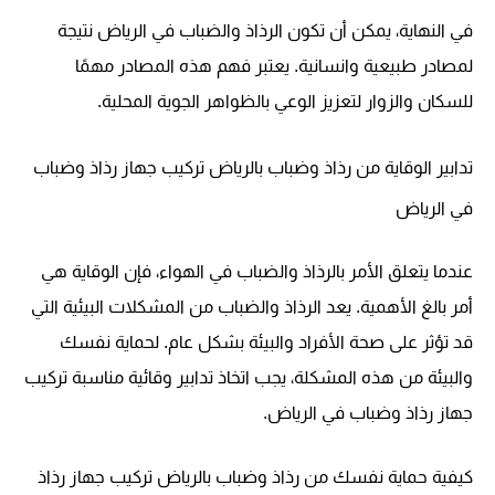
في النهاية، يمكن أن تكون الرذاذ والضباب في الرياض نتيجة
لمصادر طبيعية وانسانية. يعتبر فهم هذه المصادر مهمًا
للسكان والزوار لتعزيز الوعي بالظواهر الجوية المحلية.
تدابير الوقاية من رذاذ وضباب بالرياض
تركيب جهاز رذاذ وضباب
في الرياض
عندما يتعلق الأمر بالرذاذ والضباب في الهواء
، فإن الوقاية هي
أمر بالغ الأهمية. يعد الرذاذ والضباب من المشكلات البيئية التي
قد تؤثر على صحة الأفراد والبيئة بشكل عام. لحماية نفسك
والبيئة من هذه المشكلة، يجب اتخاذ تدابير وقائية مناسبة تركيب
جهاز رذاذ وضباب في الرياض.
كيفية حماية نفسك من رذاذ وضباب بالرياض
تركيب جهاز رذاذ