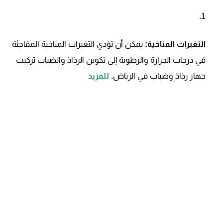
التغيرات المناخية:
يمكن أن تؤدي التغيرات المناخية المفاجئة
في درجات الحرارة والرطوبة إلى تكوين الرذاذ والضباب تركيب
جهاز رذاذ وضباب في الرياض.
للمزيد