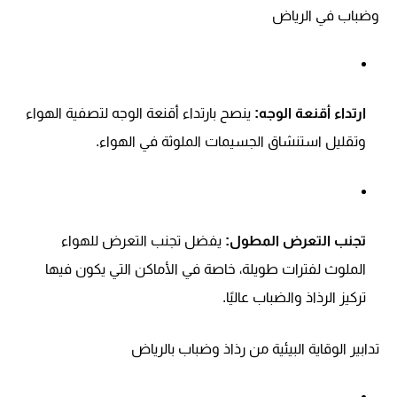
وضباب في الرياض
ارتداء أقنعة الوجه:
ينصح بارتداء أقنعة الوجه لتصفية الهواء
وتقليل استنشاق الجسيمات الملوثة في الهواء.
تجنب التعرض المطول:
يفضل تجنب التعرض للهواء
الملوث لفترات طويلة، خاصة في الأماكن التي يكون فيها
تركيز الرذاذ والضباب عاليًا.
تدابير الوقاية البيئية من رذاذ وضباب بالرياض