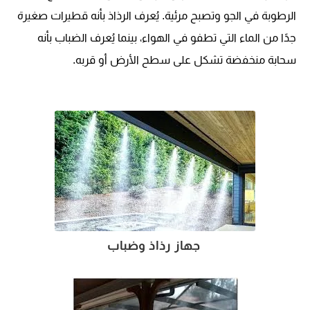
الرطوبة في الجو وتصبح مرئية. يُعرف الرذاذ بأنه قطيرات صغيرة
جدًا من الماء التي تطفو في الهواء، بينما يُعرف الضباب بأنه
سحابة منخفضة تشكل على سطح الأرض أو قربه.
جهاز رذاذ وضباب