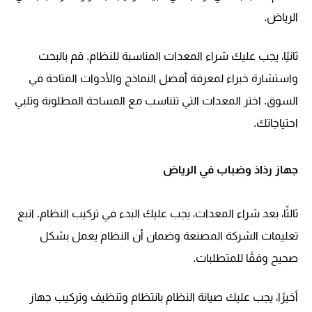
الرياض.
ثانيًا، يجب عليك شراء المعدات المناسبة للنظام. قم بالبحث
واستشارة خبراء لمعرفة أفضل النماذج والأدوات المتاحة في
السوق. اختر المعدات التي تتناسب مع المساحة المطلوبة وتلبي
احتياجاتك.
جهاز رذاذ وضباب في الرياض
ثالثًا، بعد شراء المعدات، يجب عليك البدء في تركيب النظام. اتبع
تعليمات الشركة المصنعة وضمان أن النظام يعمل بشكل
صحيح وفقًا للمتطلبات.
أخيرًا، يجب عليك صيانة النظام بانتظام وتنظيف وتركيب جهاز