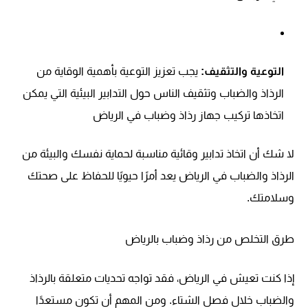
التوعية والتثقيف:
يجب تعزيز التوعية بأهمية الوقاية من
الرذاذ والضباب وتثقيف الناس حول التدابير البيئية التي يمكن
اتخاذها تركيب جهاز رذاذ وضباب في الرياض
لا شك أن اتخاذ تدابير وقائية مناسبة لحماية نفسك والبيئة من
الرذاذ والضباب في الرياض يعد أمرًا حيويًا للحفاظ على صحتك
وسلامتك.
طرق التخلص من رذاذ وضباب بالرياض
إذا كنت تعيش في الرياض، فقد تواجه تحديات متعلقة بالرذاذ
والضباب خلال فصل الشتاء. ومن المهم أن تكون مستعدًا