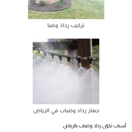
تركيب رذاذ وضبا
جهاز رذاذ وضباب في الرياض
أسباب تكوّن رذاذ وضباب بالرياض