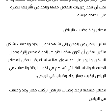
يجب أن نتخذ إجراءات للتعامل معها والحد من تأثيراتها الضارة
على الصحة والبيئة.
مصادر رذاذ وضباب بالرياض
تعتبر الرياض من المدن التي تشهد تكون الرذاذ والضباب بشكل
متكرر
. يمكن أن تكون هذه الظواهر الجوية مصدر إثارة وجمال
للسكان والزوار على حد سواء. هنا سنستعرض بعض المصادر
الطبيعية والانسانية التي تساهم في تكون الرذاذ والضباب في
الرياض تركيب جهاز رذاذ وضباب في الرياض.
مصادر طبيعية لرذاذ وضباب بالرياض
تركيب جهاز رذاذ وضباب
في الرياض