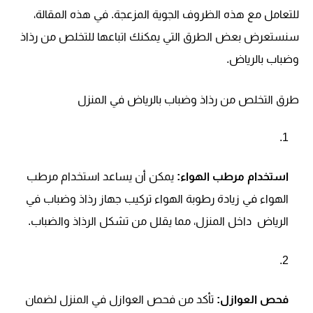
للتعامل مع هذه الظروف الجوية المزعجة. في هذه المقالة،
سنستعرض بعض الطرق التي يمكنك اتباعها للتخلص من رذاذ
وضباب بالرياض.
طرق التخلص من رذاذ وضباب بالرياض في المنزل
استخدام مرطب الهواء:
يمكن أن يساعد استخدام مرطب
الهواء في زيادة رطوبة الهواء تركيب جهاز رذاذ وضباب في
الرياض داخل المنزل، مما يقلل من تشكل الرذاذ والضباب.
فحص العوازل:
تأكد من فحص العوازل في المنزل لضمان