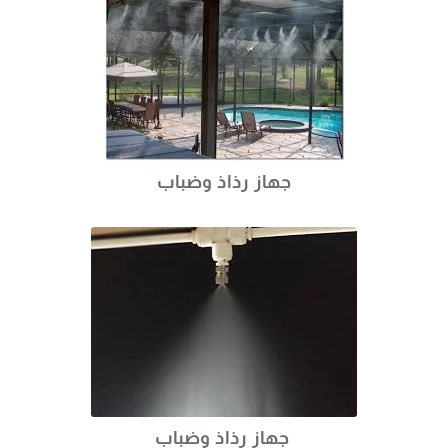
جهاز رذاذ وضباب
جهاز رذاذ وضباب