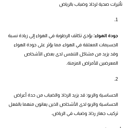
تأثيرات صحية لرذاذ وضباب بالرياض
جودة الهواء:
يؤدي تكاثف الرطوبة في الهواء إلى زيادة نسبة
الجسيمات المعلقة في الهواء، مما يؤثر على جودة الهواء
وقد يزيد من مشاكل التنفس لدى بعض الأشخاص
المعرضين للأمراض المزمنة.
الحساسية والربو:
قد يزيد الرذاذ والضباب من حدة أعراض
الحساسية والربو لدى الأشخاص الذين يعانون منهما بالفعل
تركيب جهاز رذاذ وضباب في الرياض.